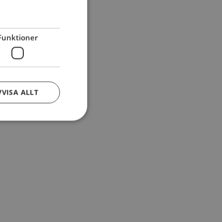
Funktioner
VVISA ALLT