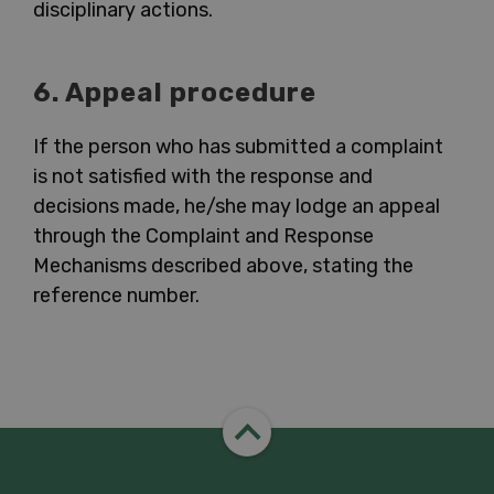
disciplinary actions.
6. Appeal procedure
If the person who has submitted a complaint
is not satisfied with the response and
decisions made, he/she may lodge an appeal
through the Complaint and Response
Mechanisms described above, stating the
reference number.