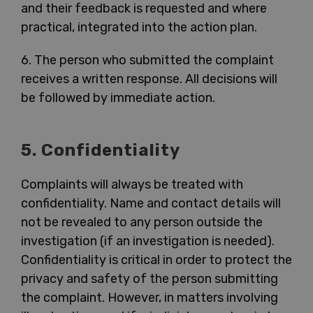
and their feedback is requested and where
practical, integrated into the action plan.
6. The person who submitted the complaint
receives a written response. All decisions will
be followed by immediate action.
5. Confidentiality
Complaints will always be treated with
confidentiality. Name and contact details will
not be revealed to any person outside the
investigation (if an investigation is needed).
Confidentiality is critical in order to protect the
privacy and safety of the person submitting
the complaint. However, in matters involving