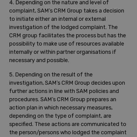
4. Depending on the nature and level of
complaint, SAM’s CRM Group takes a decision
to initiate either an internal or external
investigation of the lodged complaint. The
CRM group facilitates the process but has the
possibility to make use of resources available
internally or within partner organisations if
necessary and possible.
5. Depending on the result of the
investigation, SAM’s CRM Group decides upon
further actions in line with SAM policies and
procedures. SAM’s CRM Group prepares an
action plan in which necessary measures,
depending on the type of complaint, are
specified. These actions are communicated to
the person/persons who lodged the complaint