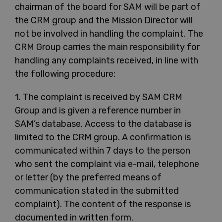
chairman of the board for SAM will be part of
the CRM group and the Mission Director will
not be involved in handling the complaint. The
CRM Group carries the main responsibility for
handling any complaints received, in line with
the following procedure:
1. The complaint is received by SAM CRM
Group and is given a reference number in
SAM’s database. Access to the database is
limited to the CRM group. A confirmation is
communicated within 7 days to the person
who sent the complaint via e-mail, telephone
or letter (by the preferred means of
communication stated in the submitted
complaint). The content of the response is
documented in written form.