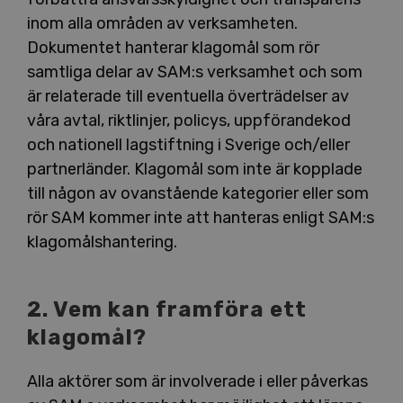
inom alla områden av verksamheten.
Dokumentet hanterar klagomål som rör
samtliga delar av SAM:s verksamhet och som
är relaterade till eventuella överträdelser av
våra avtal, riktlinjer, policys, uppförandekod
och nationell lagstiftning i Sverige och/eller
partnerländer. Klagomål som inte är kopplade
till någon av ovanstående kategorier eller som
rör SAM kommer inte att hanteras enligt SAM:s
klagomålshantering.
2. Vem kan framföra ett
klagomål?
Alla aktörer som är involverade i eller påverkas