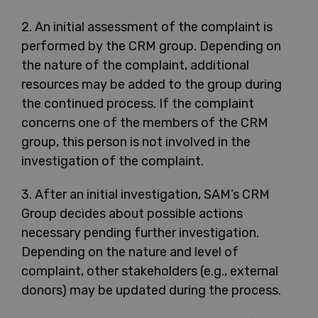
2. An initial assessment of the complaint is
performed by the CRM group. Depending on
the nature of the complaint, additional
resources may be added to the group during
the continued process. If the complaint
concerns one of the members of the CRM
group, this person is not involved in the
investigation of the complaint.
3. After an initial investigation, SAM’s CRM
Group decides about possible actions
necessary pending further investigation.
Depending on the nature and level of
complaint, other stakeholders (e.g., external
donors) may be updated during the process.