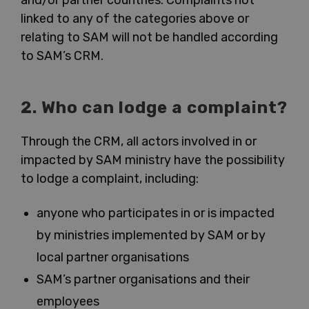
and/or partner countries. Complaints not
linked to any of the categories above or
relating to SAM will not be handled according
to SAM’s CRM.
2. Who can lodge a complaint?
Through the CRM, all actors involved in or
impacted by SAM ministry have the possibility
to lodge a complaint, including:
anyone who participates in or is impacted
by ministries implemented by SAM or by
local partner organisations
SAM’s partner organisations and their
employees