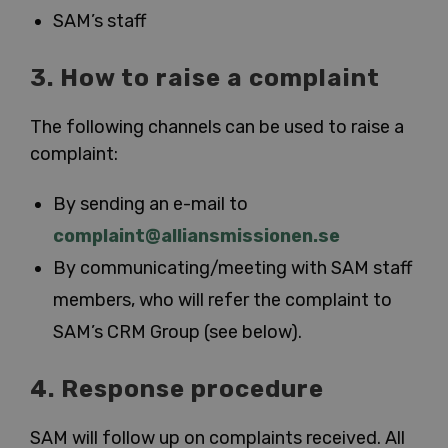
SAM’s staff
3. How to raise a complaint
The following channels can be used to raise a
complaint:
By sending an e-mail to
complaint@alliansmissionen.se
By communicating/meeting with SAM staff
members, who will refer the complaint to
SAM’s CRM Group (see below).
4. Response procedure
SAM will follow up on complaints received. All