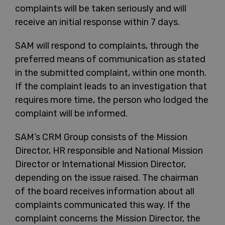
complaints will be taken seriously and will
receive an initial response within 7 days.
SAM will respond to complaints, through the
preferred means of communication as stated
in the submitted complaint, within one month.
If the complaint leads to an investigation that
requires more time, the person who lodged the
complaint will be informed.
SAM’s CRM Group consists of the Mission
Director, HR responsible and National Mission
Director or International Mission Director,
depending on the issue raised. The chairman
of the board receives information about all
complaints communicated this way. If the
complaint concerns the Mission Director, the