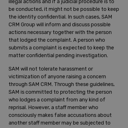
illegal actions and if a judicial procedure is to
be conducted, it might not be possible to keep
the identity confidential. In such cases, SAM
CRM Group will inform and discuss possible
actions necessary together with the person
that lodged the complaint. A person who
submits a complaint is expected to keep the
matter confidential pending investigation.
SAM will not tolerate harassment or
victimization of anyone raising a concern
through SAM CRM. Through these guidelines,
SAM is committed to protecting the person
who lodges a complaint from any kind of
reprisal. However, a staff member who
consciously makes false accusations about
another staff member may be subjected to