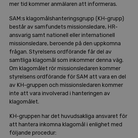
mer tid kommer anmälaren att informeras.
SAM:s klagomålshanteringsgrupp (KH-grupp)
består av samfundets missionsledare, HR-
ansvarig samt nationell eller internationell
missionsledare, beroende på den uppkomna
frågan. Styrelsens ordförande får del av
samtliga klagomål som inkommer denna väg.
Om klagomålet rör missionsledaren kommer
styrelsens ordförande för SAM att vara en del
av KH-gruppen och missionsledaren kommer
inte att vara involverad i hanteringen av
klagomålet.
KH-gruppen har det huvudsakliga ansvaret för
att hantera inkomna klagomål i enlighet med
följande procedur: