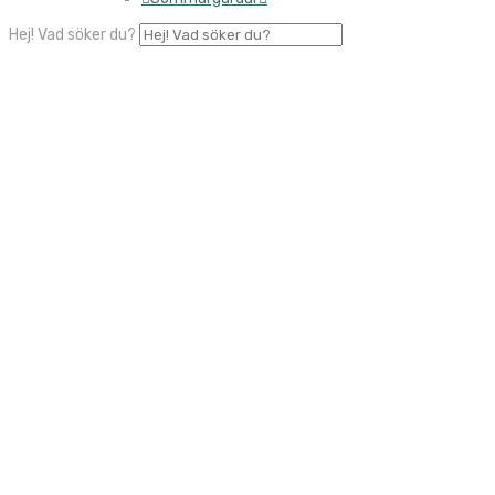
Hej! Vad söker du?