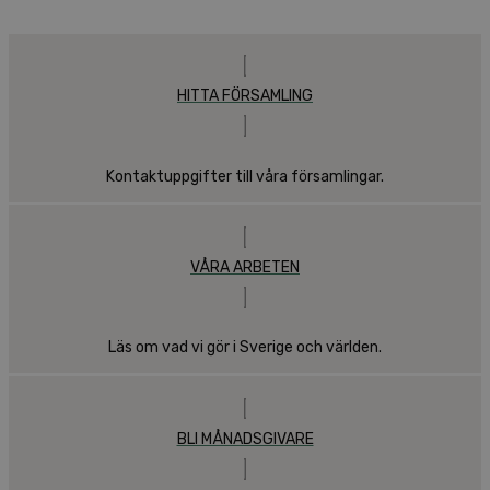
HITTA FÖRSAMLING
Kontaktuppgifter till våra församlingar.
VÅRA ARBETEN
Läs om vad vi gör i Sverige och världen.
BLI MÅNADSGIVARE