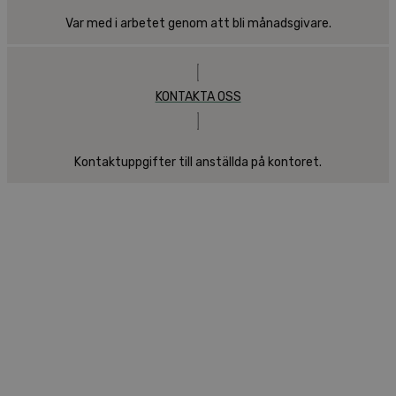
Var med i arbetet genom att bli månadsgivare.
KONTAKTA OSS
Kontaktuppgifter till anställda på kontoret.