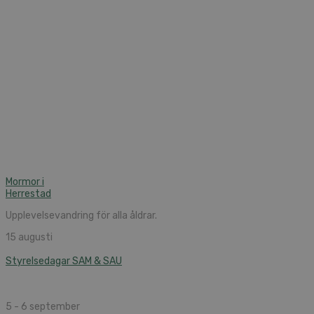
Mormor i
Herrestad
Upplevelsevandring för alla åldrar.
15 augusti
Styrelsedagar SAM & SAU
5 - 6 september