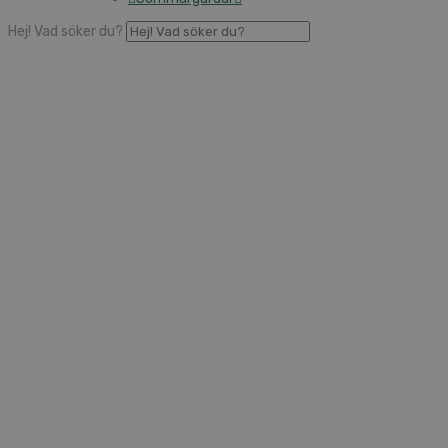
Hej! Vad söker du?