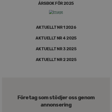
ÅRSBOK FÖR 2025
AKTUELLT NR 1 2026
AKTUELLT NR 4 2025
AKTUELLT NR 3 2025
AKTUELLT NR 2 2025
Företag som stödjer oss genom
annonsering