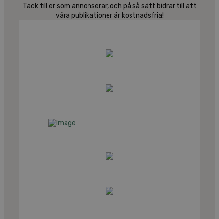
Tack till er som annonserar, och på så sätt bidrar till att
våra publikationer är kostnadsfria!