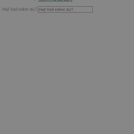
Hej! Vad söker du?