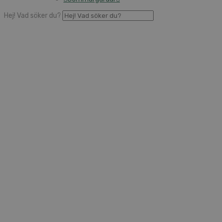
Hej! Vad söker du?