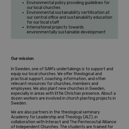
Environmental policy providing guidelines for
our local churches
Environmental sustainability certification at
our central office and sustainability education
for our local staff
International projects towards
environmentally sustainable development
Our mission
In Sweden, one of SAM's undertakings is to support and
equip our local churches. We offer theological and
practical support, coaching, information, and other
relevant resources for churches, members and
employees. We also plant new churches in Sweden,
especially in areas with little Christian presence. About a
dozen workers are involved in church planting projects in
Sweden.
We are also partners in the theological seminary
Academy for Leadership and Theology (ALT), in
collaboration with Interact and The Pentecostal Alliance
of Independent Churches. The students are trained for