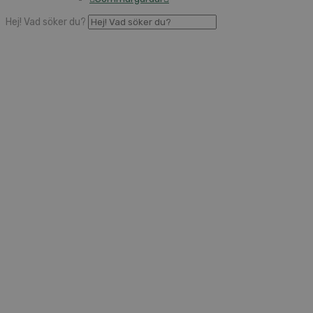
Hej! Vad söker du?