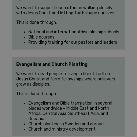
We want to support each other in walking closely
with Jesus Christ and letting faith shape our lives.
This is done through:
National and international discipleship schools
Bible courses
Providing training for our pastors and leaders
Evangelism and Church Planting
We want to lead people to living a life of faith in
Jesus Christ and form fellowships where believers
grow as disciples.
This is done through:
Evangelism and Bible translation in several
places worldwide – Middle East and North
Africa, Central Asia, Southeast Asia, and
Oceania
Church planting in Sweden and abroad
Church and ministry development