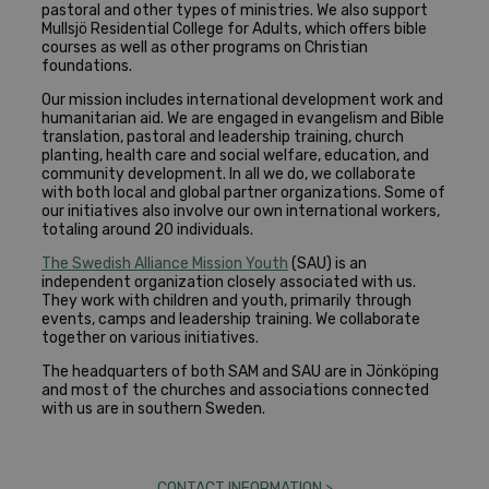
pastoral and other types of ministries. We also support
Mullsjö Residential College for Adults, which offers bible
courses as well as other programs on Christian
foundations.
Our mission includes international development work and
humanitarian aid. We are engaged in evangelism and Bible
translation, pastoral and leadership training, church
planting, health care and social welfare, education, and
community development. In all we do, we collaborate
with both local and global partner organizations. Some of
our initiatives also involve our own international workers,
totaling around 20 individuals.
The Swedish Alliance Mission Youth
(SAU) is an
independent organization closely associated with us.
They work with children and youth, primarily through
events, camps and leadership training. We collaborate
together on various initiatives.
The headquarters of both SAM and SAU are in Jönköping
and most of the churches and associations connected
with us are in southern Sweden.
CONTACT INFORMATION >