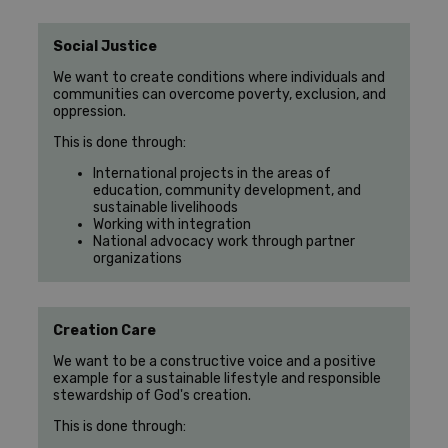
Social Justice
We want to create conditions where individuals and
communities can overcome poverty, exclusion, and
oppression.
This is done through:
International projects in the areas of
education, community development, and
sustainable livelihoods
Working with integration
National advocacy work through partner
organizations
Creation Care
We want to be a constructive voice and a positive
example for a sustainable lifestyle and responsible
stewardship of God's creation.
This is done through: