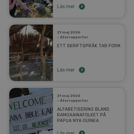
Läs mer
21 maj 2026
– Återrapporter
ETT SKRIFTSPRÅK TAR FORM
Läs mer
21 maj 2026
– Återrapporter
ALFABETISERING BLAND
RAMOAAINAFOLKET PÅ
PAPUA NYA GUINEA
Läs mer