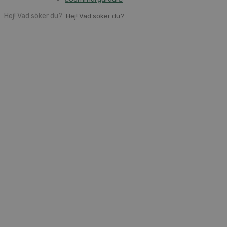
Hej! Vad söker du?