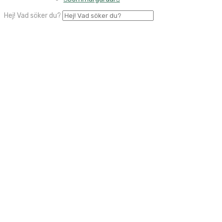
Hej! Vad söker du?