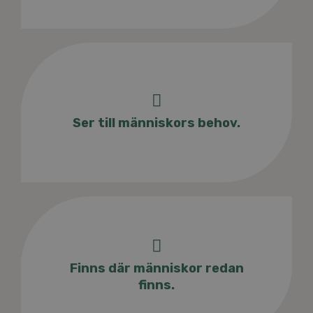
Ser till människors behov.
Finns där människor redan
finns.