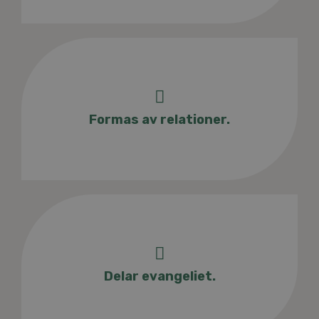
Formas av relationer.
Delar evangeliet.