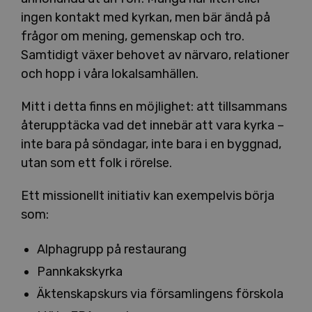
ingen kontakt med kyrkan, men bär ändå på
frågor om mening, gemenskap och tro.
Samtidigt växer behovet av närvaro, relationer
och hopp i våra lokalsamhällen.
Mitt i detta finns en möjlighet: att tillsammans
återupptäcka vad det innebär att vara kyrka –
inte bara på söndagar, inte bara i en byggnad,
utan som ett folk i rörelse.
Ett missionellt initiativ kan exempelvis börja
som:
Alphagrupp på restaurang
Pannkakskyrka
Äktenskapskurs via församlingens förskola