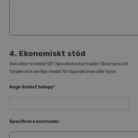
4. Ekonomiskt stöd
Vad söker ni medel till? Specificera kostnader. Observera att
fonden inte beviljar medel för löpande löner eller hyror.
Ange önskat belopp
*
Specificera kostnader