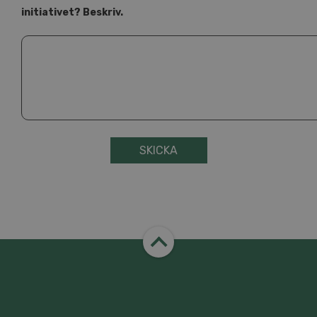
initiativet? Beskriv.
SKICKA