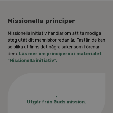
Missionella principer
Missionella initiativ handlar om att ta modiga
steg utåt dit människor redan är. Fastän de kan
se olika ut finns det några saker som förenar
dem.
Läs mer om principerna i materialet
"Missionella initiativ".
Utgår från Guds mission.