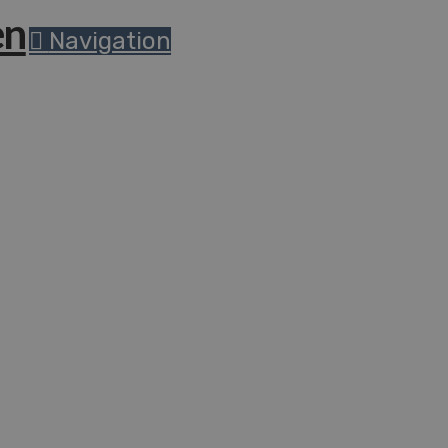
Navigation