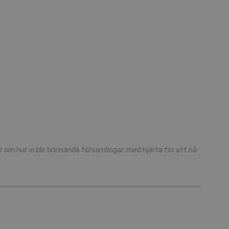
 om hur vi blir brinnande församlingar, med hjärta för att nå