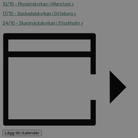
10/10 – Missionskyrkan i Hillerstorp >
17/10 – Backadalskyrkan i Göteborg >
24/10 – Skarpnäckskyrkan i Stockholm >
Lägg till i kalender