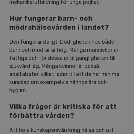
mekanikerutbildning för unga pojkar.
Hur fungerar barn- och
mödrahälsovården i landet?
Den fungerar dåligt. Dödligheten hos både
barn och mödrar är hög. Många människor är
fattiga och för dessa är tillgängligheten till
sjukvård låg. Många kvinnor är också
analfabeter, vilket leder till att de har minimal
kunskap om exempelvis näringslära och
hygien.
Vilka frågor är kritiska för att
förbättra vården?
Att höja kunskapsnivån kring hälsa och att