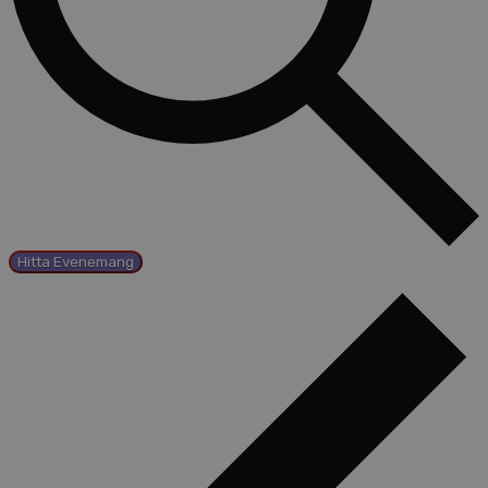
Hitta Evenemang