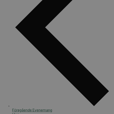
Föregående
Evenemang