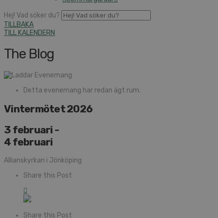
Hej! Vad söker du?
TILLBAKA
TILL KALENDERN
The Blog
Detta evenemang har redan ägt rum.
Vintermötet 2026
3 februari
-
4 februari
Allianskyrkan i Jönköping
Share this Post
Share this Post