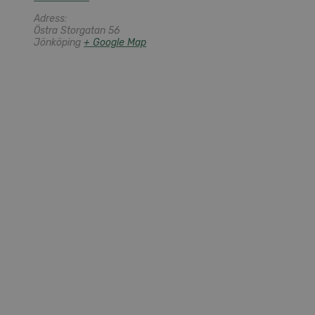
Adress:
Östra Storgatan 56
Jönköping
+ Google Map