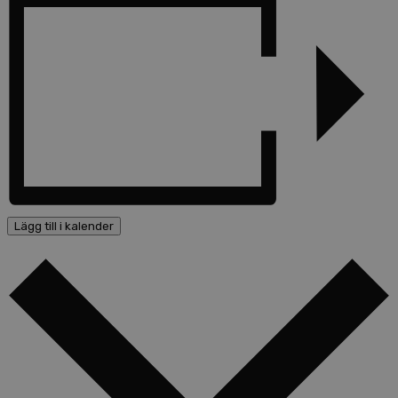
Lägg till i kalender