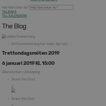
Hej! Vad söker du?
TILLBAKA
TILL KALENDERN
The Blog
Detta evenemang har redan ägt rum.
Trettondagsmöten 2019
6 januari 2019 KL 15:00
Allianskyrkan i Jönköping
Share this Post
Share this Post