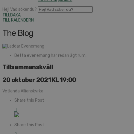
Hej! Vad söker du?
TILLBAKA
TILL KALENDERN
The Blog
Detta evenemang har redan ägt rum.
Tillsammanskväll
20 oktober 2021 KL 19:00
Vetlanda Allianskyrka
Share this Post
Share this Post