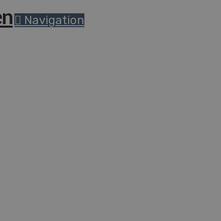
Navigation