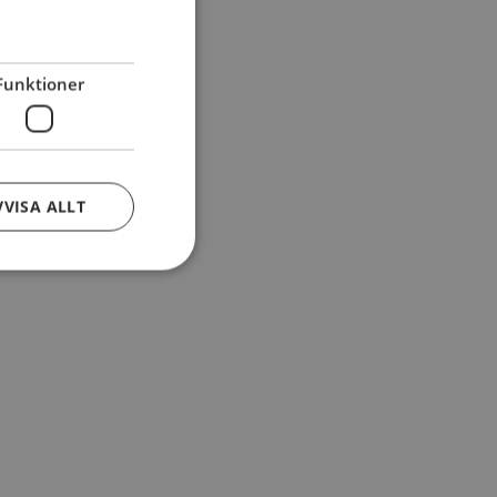
Funktioner
VVISA ALLT