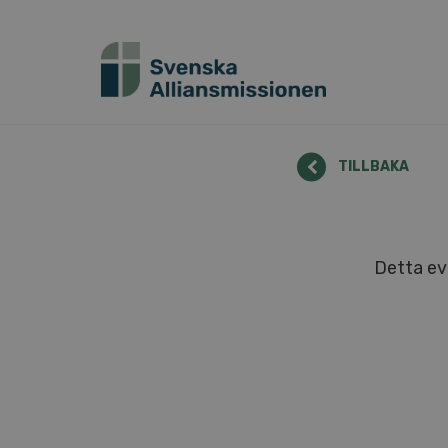
TILLBAKA
Detta ev