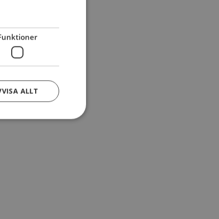
Funktioner
VVISA ALLT