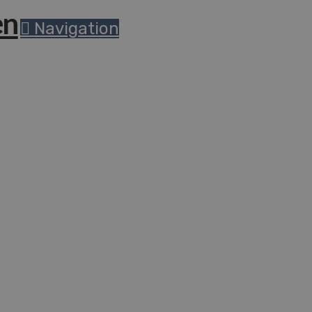
Navigation