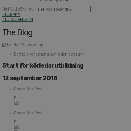
Hej! Vad söker du?
TILLBAKA
TILL KALENDERN
The Blog
Detta evenemang har redan ägt rum.
Start för körledarutbildning
12 september 2018
Share this Post
Share this Post