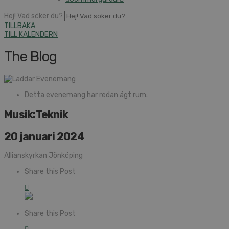
Hej! Vad söker du?
TILLBAKA
TILL KALENDERN
The Blog
Detta evenemang har redan ägt rum.
Musik:Teknik
20 januari 2024
Allianskyrkan Jönköping
Share this Post
Share this Post