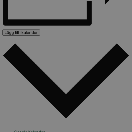
Lägg till i kalender