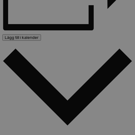
Lägg till i kalender