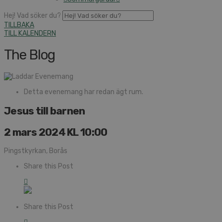
Hej! Vad söker du?
TILLBAKA
TILL KALENDERN
The Blog
Detta evenemang har redan ägt rum.
Jesus till barnen
2 mars 2024 KL 10:00
Pingstkyrkan, Borås
Share this Post
Share this Post