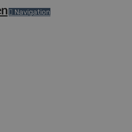
Navigation