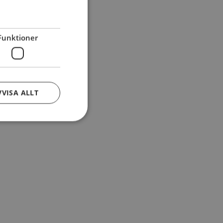
Funktioner
VVISA ALLT