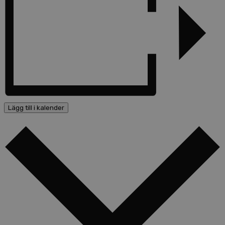
Lägg till i kalender