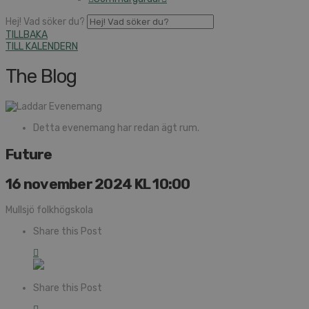
Hej! Vad söker du?
TILLBAKA
TILL KALENDERN
The Blog
Detta evenemang har redan ägt rum.
Future
16 november 2024 KL 10:00
Mullsjö folkhögskola
Share this Post
Share this Post