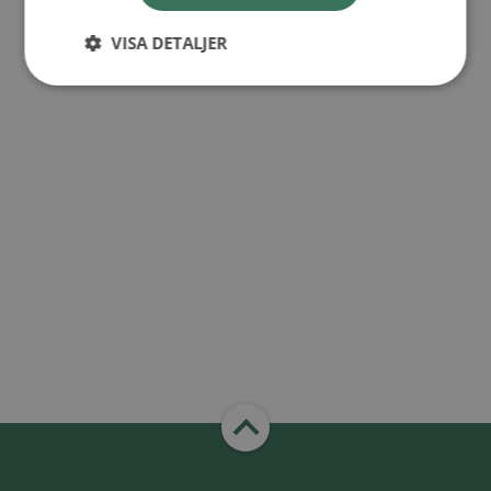
VISA DETALJER