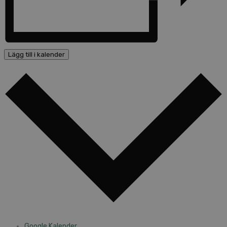
Lägg till i kalender
Google Kalender