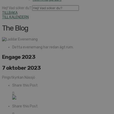
Hej! Vad söker du?
TILLBAKA
TILL KALENDERN
The Blog
Detta evenemang har redan ägt rum.
Engage 2023
7 oktober 2023
Pingstkyrkan Nässjö
Share this Post
Share this Post