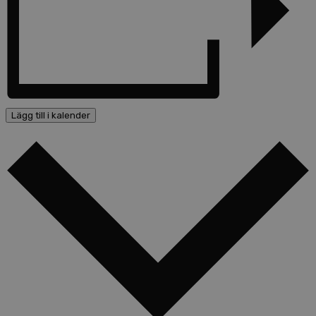
Lägg till i kalender