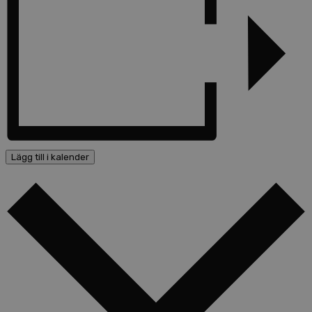
Lägg till i kalender