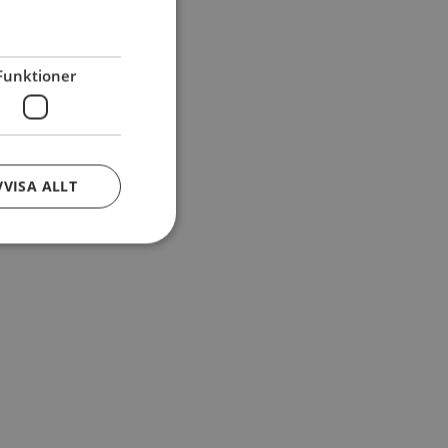
Funktioner
VVISA ALLT