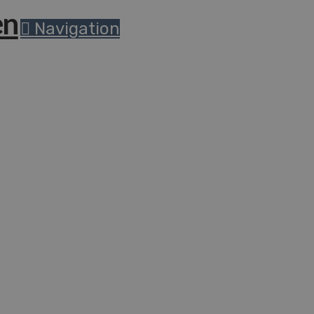
Navigation