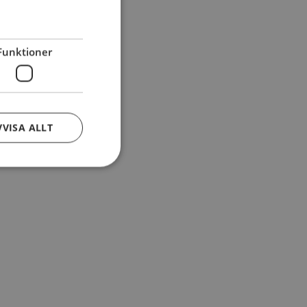
Funktioner
VVISA ALLT