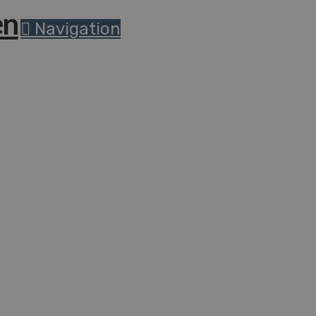
Navigation