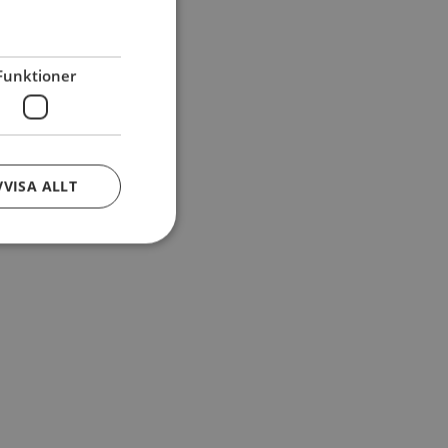
Funktioner
VVISA ALLT