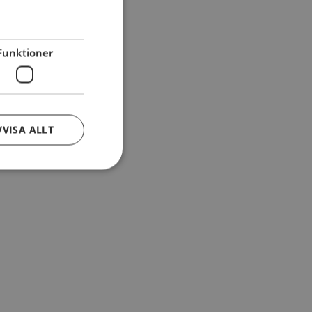
Funktioner
VVISA ALLT