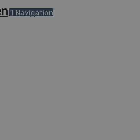
Navigation