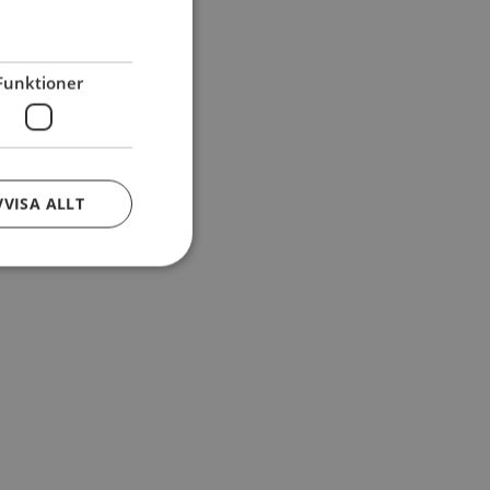
Funktioner
VVISA ALLT