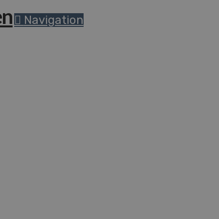
Navigation