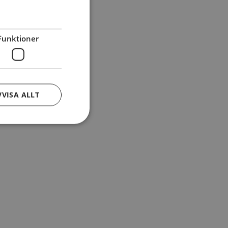
Funktioner
VVISA ALLT