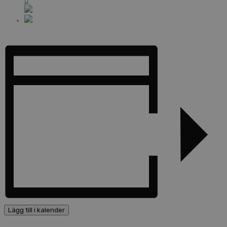
Lägg till i kalender