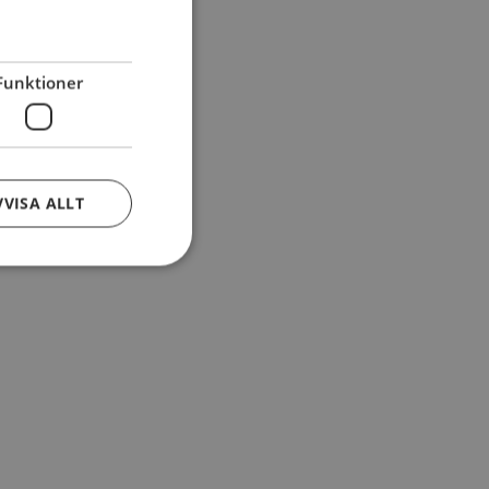
Funktioner
VVISA ALLT