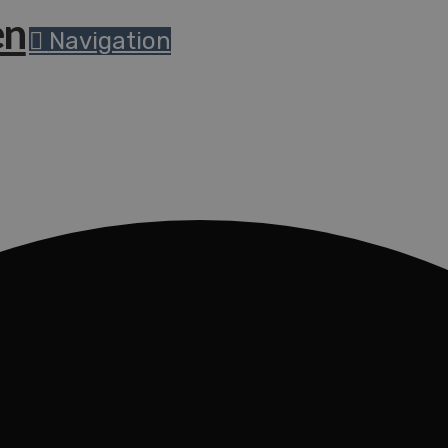
Navigation