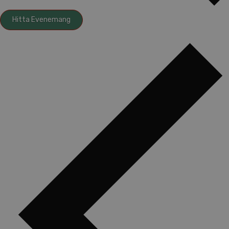
Hitta Evenemang