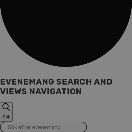
EVENEMANG SEARCH AND
VIEWS NAVIGATION
Sök