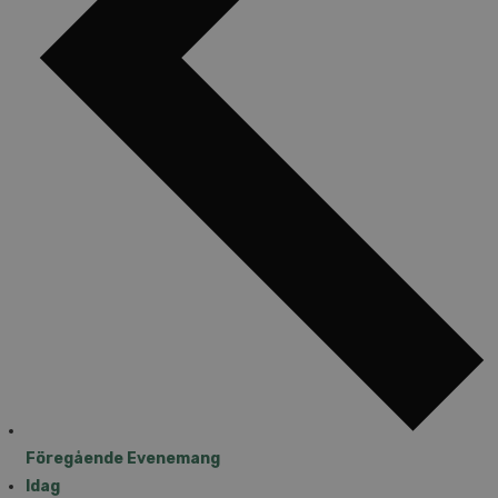
Föregående
Evenemang
Idag