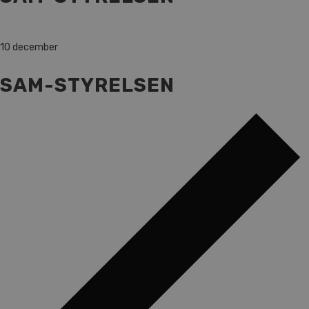
10 december
SAM-STYRELSEN