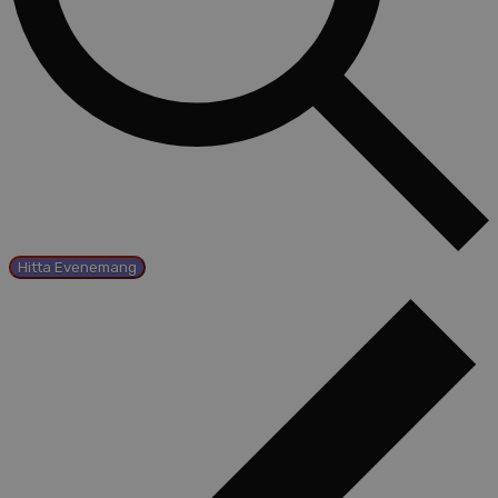
Hitta Evenemang