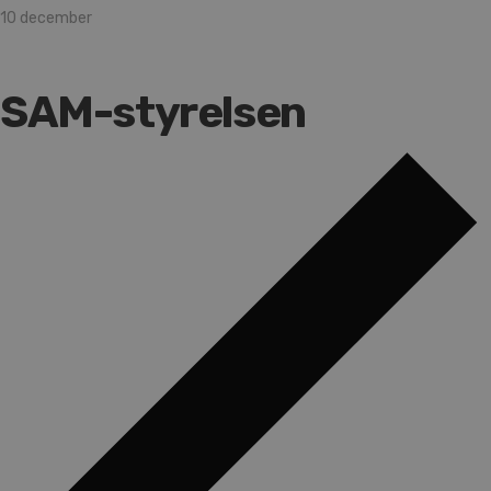
10 december
SAM-styrelsen