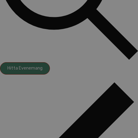
Hitta Evenemang