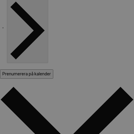
Prenumerera på kalender