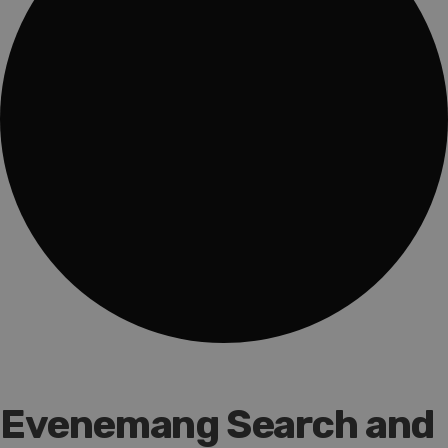
Evenemang Search and