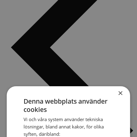
×
Denna webbplats använder
cookies
Vi och våra system använder tekniska
lösningar, bland annat kakor, för olika
syften, däribland: