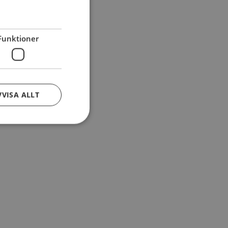
Funktioner
VVISA ALLT