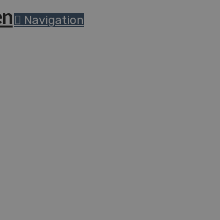
Navigation