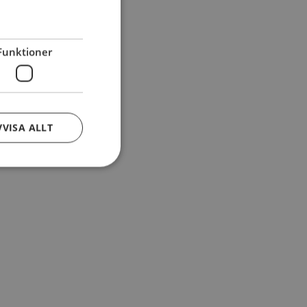
Funktioner
VVISA ALLT