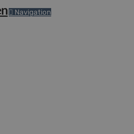
Navigation