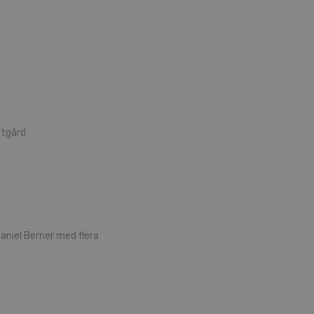
ttgård
aniel Berner med flera