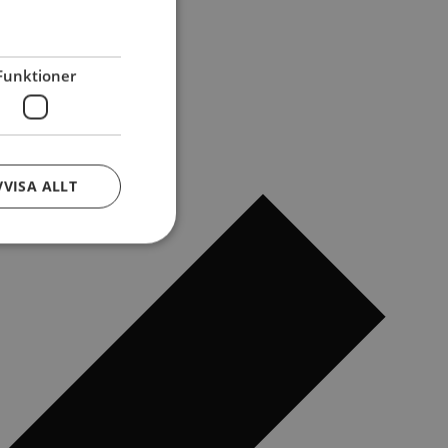
Funktioner
VVISA ALLT