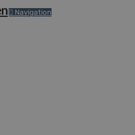
Navigation