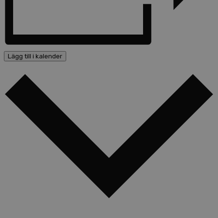
Lägg till i kalender