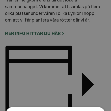
sammanhanget. Vi kommer att samlas på flera
olika platser under våren i olika kyrkor i hopp
om att vi får plantera våra rötter där vi är.
MER INFO HITTAR DU HÄR >