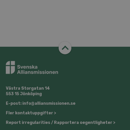
Västra Storgatan 14
553 15 Jönköping
E-post: info@alliansmissionen.se
Fler kontaktuppgifter >
Report irregularities / Rapportera oegentligheter >