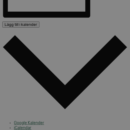
Lägg till i kalender
Google Kalender
iCalendar