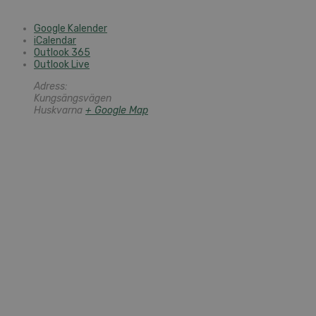
Google Kalender
iCalendar
Outlook 365
Outlook Live
Adress:
Kungsängsvägen
Huskvarna
+ Google Map