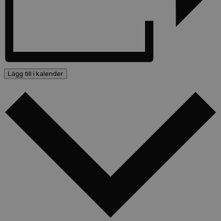
Lägg till i kalender